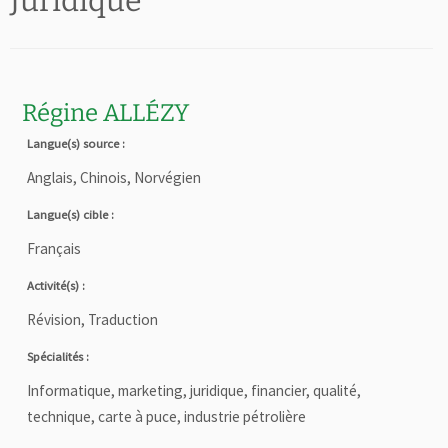
Juridique
Régine ALLÉZY
Langue(s) source :
Anglais, Chinois, Norvégien
Langue(s) cible :
Français
Activité(s) :
Révision, Traduction
Spécialités :
Informatique, marketing, juridique, financier, qualité,
technique, carte à puce, industrie pétrolière