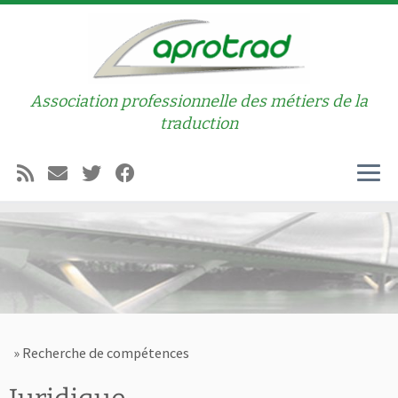
Passer au contenu
Association professionnelle des métiers de la
traduction
Men
»
Recherche de compétences