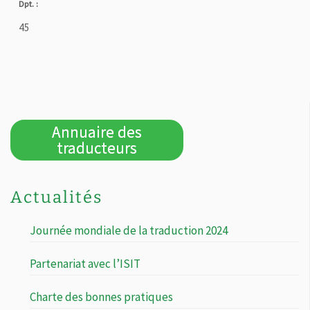
Dpt. :
45
Annuaire des
traducteurs
Actualités
Journée mondiale de la traduction 2024
Partenariat avec l’ISIT
Charte des bonnes pratiques