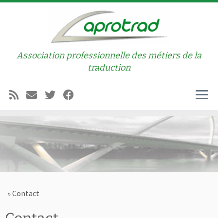
Passer au contenu
Association professionnelle des métiers de la
traduction
Men
»
Contact