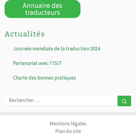
Annuaire des
traducteurs
Actualités
Journée mondiale de la traduction 2024
Partenariat avec l’ISIT
Charte des bonnes pratiques
RECHERCHER
Rec
Mentions légales
Plan du site