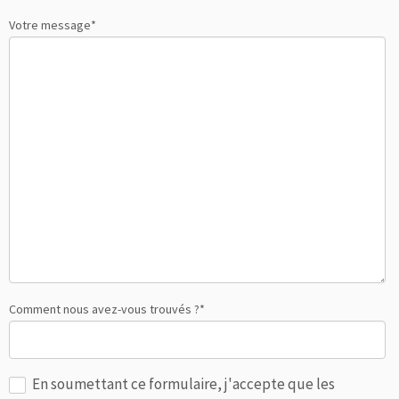
Votre message*
Comment nous avez-vous trouvés ?*
En soumettant ce formulaire, j'accepte que les