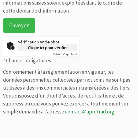
informations saisies soient exploitées dans le cadre de
cette demande d'information.
Vérification Anti-Robot
Clique ici pour vérifier
Friendly
Captcha ⇗
* Champs obligatoires
Conformément à la réglementation en vigueur, les
données personnelles collectées par nos soins ne sont pas
utilisées à des fins commerciales ni transférées à des tiers.
Vous disposez d’un droit d’accès, de rectification et de
suppression que vous pouvez exercer à tout moment sur
simple demande à l’adresse
contact@aprotrad.org
.