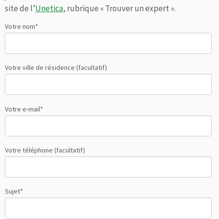
site de l’
Unetica
, rubrique « Trouver un expert ».
Votre nom*
Votre ville de résidence (facultatif)
Votre e-mail*
Votre téléphone (facultatif)
Sujet*