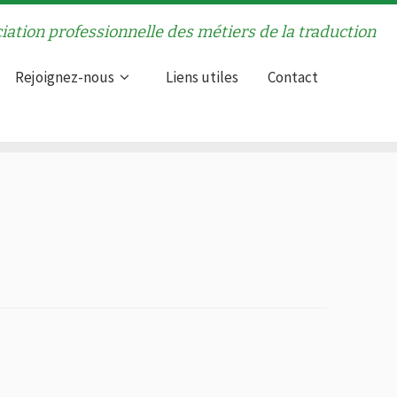
iation professionnelle des métiers de la traduction
Rejoignez-nous
Liens utiles
Contact