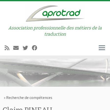
Passer au contenu
Association professionnelle des métiers de la
traduction
Men
»
Recherche de compétences