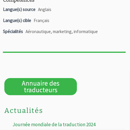
Compétences
Langue(s) source
Anglais
Langue(s) cible
Français
Spécialités
Aéronautique, marketing, informatique
Annuaire des
traducteurs
Actualités
Journée mondiale de la traduction 2024